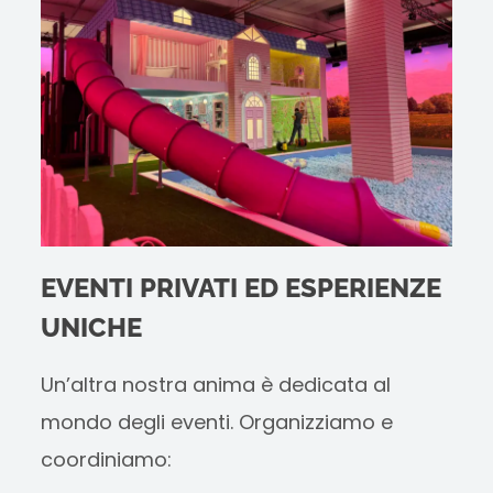
EVENTI PRIVATI ED ESPERIENZE
UNICHE
Un’altra nostra anima è dedicata al
mondo degli eventi. Organizziamo e
coordiniamo: