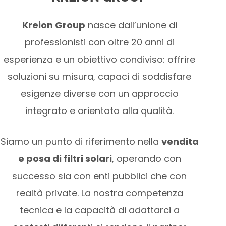
Kreion Group
nasce dall’unione di
professionisti con oltre 20 anni di
esperienza e un obiettivo condiviso: offrire
soluzioni su misura, capaci di soddisfare
esigenze diverse con un approccio
integrato e orientato alla qualità.
Siamo un punto di riferimento nella
vendita
e posa di filtri solari
, operando con
successo sia con enti pubblici che con
realtà private. La nostra competenza
tecnica e la capacità di adattarci a