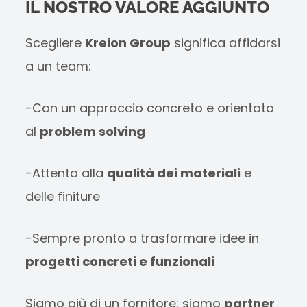
IL NOSTRO VALORE AGGIUNTO
Scegliere
Kreion Group
significa affidarsi
a un team:
-Con un approccio concreto e orientato
al
problem solving
-Attento alla
qualità dei materiali
e
delle finiture
-Sempre pronto a trasformare idee in
progetti concreti e funzionali
Siamo più di un fornitore: siamo
partner