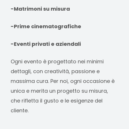
-Matrimoni su misura
-Prime cinematografiche
-Eventi privati e aziendali
Ogni evento è progettato nei minimi
dettagli, con creatività, passione e
massima cura. Per noi, ogni occasione è
unica e merita un progetto su misura,
che rifletta il gusto e le esigenze del
cliente.