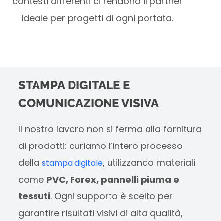
contesti differenti ci rendono il partner
ideale per progetti di ogni portata.
STAMPA DIGITALE E
COMUNICAZIONE VISIVA
Il nostro lavoro non si ferma alla fornitura
di prodotti: curiamo l’intero processo
della
, utilizzando materiali
stampa digitale
come
PVC, Forex, pannelli piuma e
tessuti
. Ogni supporto è scelto per
garantire risultati visivi di alta qualità,