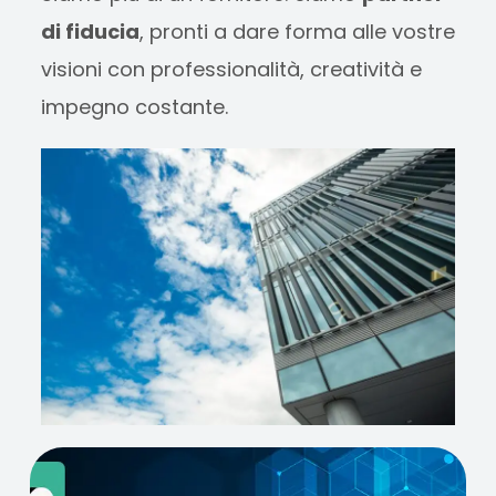
di fiducia
, pronti a dare forma alle vostre
visioni con professionalità, creatività e
impegno costante.