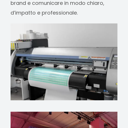
brand e comunicare in modo chiaro,
d’impatto e professionale.