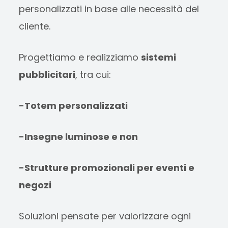
personalizzati in base alle necessità del
cliente.
Progettiamo e realizziamo
sistemi
pubblicitari
, tra cui:
-Totem personalizzati
-Insegne luminose e non
-Strutture promozionali per eventi e
negozi
Soluzioni pensate per valorizzare ogni