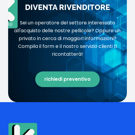
DIVENTA RIVENDITORE
Sei un operatore del settore interessato
all'acquisto delle nostre pellicole? Oppure un
privato in cerca di maggiori informazioni?
Compila il form e il nostro servizio clienti ti
ricontatterà!
richiedi preventivo