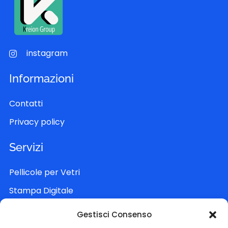
instagram
Informazioni
Contatti
Privacy policy
Servizi
Pellicole per Vetri
Stampa Digitale
Allestimento Eventi
Gestisci Consenso
Riqualificazione Interni